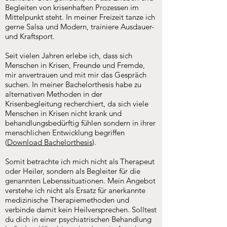
Begleiten von krisenhaften Prozessen im
Mittelpunkt steht. In meiner Freizeit tanze ich
gerne Salsa und Modern, trainiere Ausdauer-
und Kraftsport.
Seit vielen Jahren erlebe ich, dass sich
Menschen in Krisen, Freunde und Fremde,
mir anvertrauen und mit mir das Gespräch
suchen. In meiner Bachelorthesis habe zu
alternativen Methoden in der
Krisenbegleitung recherchiert, da sich viele
Menschen in Krisen nicht krank und
behandlungsbedürftig fühlen sondern in ihrer
menschlichen Entwicklung begriffen
(
Download Bachelorthesis
).
Somit betrachte ich mich nicht als Therapeut
oder Heiler, sondern als Begleiter für die
genannten Lebenssituationen. Mein Angebot
verstehe ich nicht als Ersatz für anerkannte
medizinische Therapiemethoden und
verbinde damit kein Heilversprechen. Solltest
du dich in einer psychiatrischen Behandlung