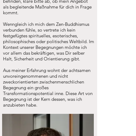
befinden, kläre bitte ab, ob mein Angebot
als begleitende Maßnahme für dich in Frage
kommt.
Wenngleich ich mich dem Zen-Buddhismus
verbunden fühle, so vertrete ich kein
festgefügtes spirituelles, esoterisches,
philosophisches oder politisches Weltbild. Im
Kontext unserer Begegnungen möchte ich
vor allem das bekräftigen, was Dir selber
Halt, Sicherheit und Orientierung gibt.
Aus meiner Erfahrung wohnt der achtsamen
unvoreingenommenen und nicht
zweckorientierten zwischenmenschlichen
Begegnung ein großes
Transformationspotential inne. Diese Art von
Begegnung ist der Kern dessen, was ich
anzubieten habe.