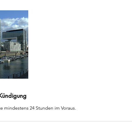
Kündigung
te mindestens 24 Stunden im Voraus.