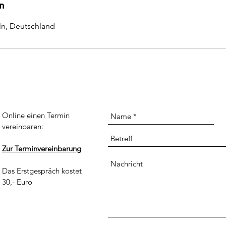
n
ln, Deutschland
Online einen Termin
vereinbaren:
Zur Terminvereinbarung
Das Erstgespräch kostet
30,- Euro