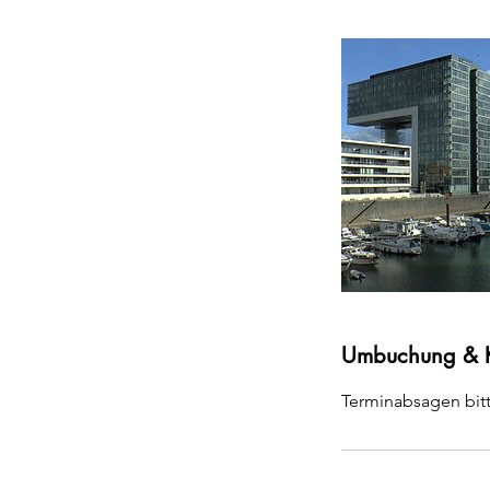
Umbuchung & 
Terminabsagen bit