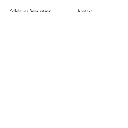
Kollektives Bewusstsein
Kontakt